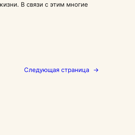
жизни. В связи с этим многие
Следующая страница
→