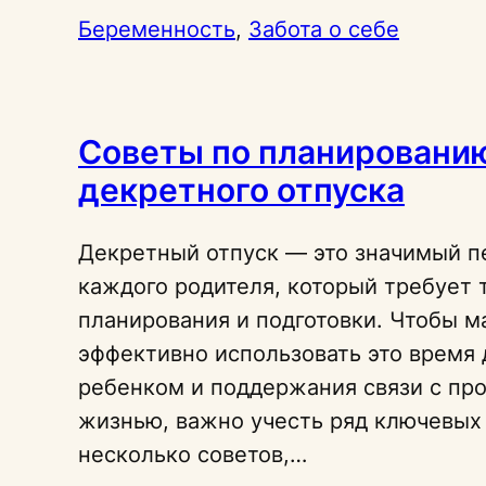
Беременность
, 
Забота о себе
Советы по планировани
декретного отпуска
Декретный отпуск — это значимый п
каждого родителя, который требует 
планирования и подготовки. Чтобы 
эффективно использовать это время 
ребенком и поддержания связи с пр
жизнью, важно учесть ряд ключевых 
несколько советов,…