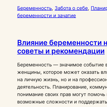
Беременность
, 
Забота о себе
, 
Плани
беременности и зачатие
Влияние беременности н
советы и рекомендации
Беременность — значимое событие 
женщины, которое может оказать вл
на личную жизнь, но и на профессио
деятельность. Планирование, комму
понимание своих прав могут помочь
возможные сложности и поддержат