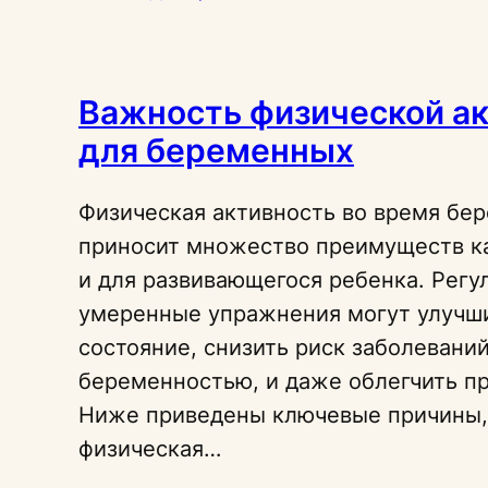
Важность физической а
для беременных
Физическая активность во время бе
приносит множество преимуществ ка
и для развивающегося ребенка. Регу
умеренные упражнения могут улучш
состояние, снизить риск заболеваний
беременностью, и даже облегчить пр
Ниже приведены ключевые причины,
физическая…