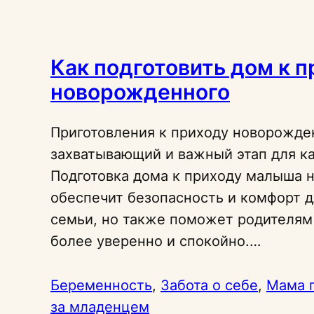
Как подготовить дом к 
новорожденного
Приготовления к приходу новорожде
захватывающий и важный этап для к
Подготовка дома к приходу малыша н
обеспечит безопасность и комфорт д
семьи, но также поможет родителям
более уверенно и спокойно.…
Беременность
, 
Забота о себе
, 
Мама 
за младенцем