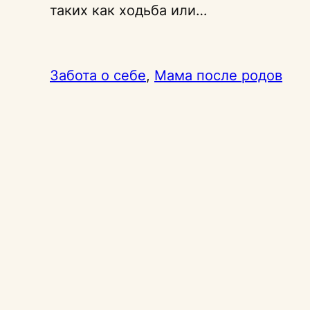
таких как ходьба или…
Забота о себе
, 
Мама после родов