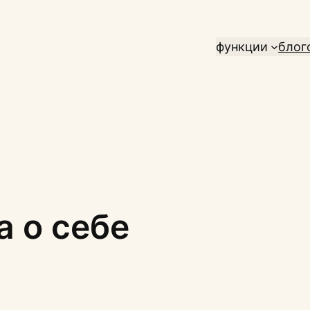
функции
блог
а о себе