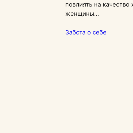
повлиять на качество 
женщины…
Забота о себе