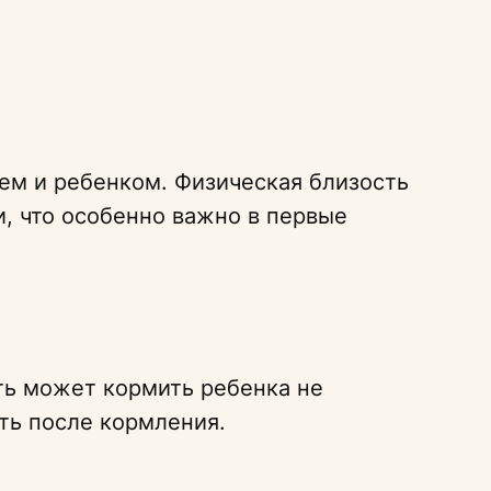
ем и ребенком. Физическая близость
, что особенно важно в первые
ть может кормить ребенка не
ть после кормления.