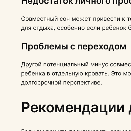
Недостаток личного про
Совместный сон может привести к то
для отдыха, особенно если ребенок 
Проблемы с переходом
Другой потенциальный минус совмес
ребенка в отдельную кровать. Это мо
долгосрочной перспективе.
Рекомендации 