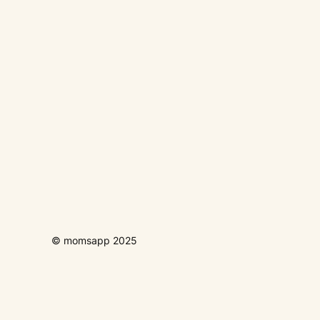
© momsapp 2025