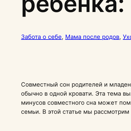
ребенка:
Забота о себе
, 
Мама после родов
, 
Ух
Совместный сон родителей и младенц
обычно в одной кровати. Эта тема в
минусов совместного сна может пом
семьи. В этой статье мы рассмотрим