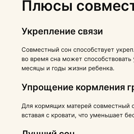
Плюсы совмест
Укрепление связи
Совместный сон способствует укреп
во время сна может способствовать
месяцы и годы жизни ребенка.
Упрощение кормления г
Для кормящих матерей совместный с
вставая с кровати, что уменьшает б
Лучший сон