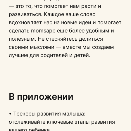
— это то, что помогает нам расти и
развиваться. Каждое ваше слово
вдохновляет нас на новые идеи и помогает
сделать momsapp еще более удобным и
полезным. Не стесняйтесь делиться
своими мыслями — вместе мы создаем
лучшее для родителей и детей.
В приложении
• Трекеры развития малыша:
отслеживайте ключевые этапы развития
вашего ребёнка.