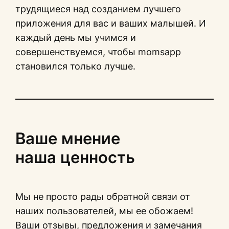
трудящиеся над созданием лучшего
приложения для вас и ваших малышей. И
каждый день мы учимся и
совершенствуемся, чтобы momsapp
становился только лучше.
Ваше мнение
наша ценность
Мы не просто рады обратной связи от
наших пользователей, мы ее обожаем!
Ваши отзывы, предложения и замечания