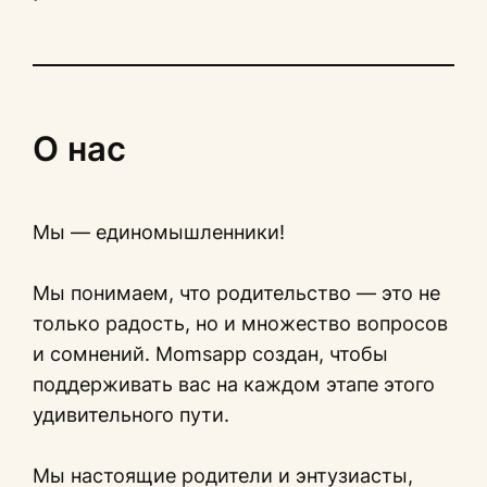
О нас
Мы — единомышленники!
Мы понимаем, что родительство — это не
только радость, но и множество вопросов
и сомнений. Momsapp создан, чтобы
поддерживать вас на каждом этапе этого
удивительного пути.
Мы настоящие родители и энтузиасты,