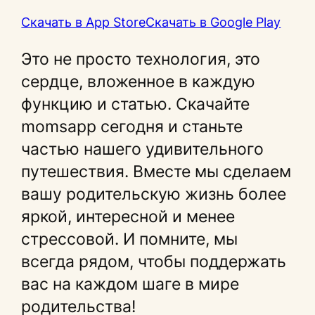
Скачать в App Store
Скачать в Google Play
Это не просто технология, это
сердце, вложенное в каждую
функцию и статью. Скачайте
momsapp сегодня и станьте
частью нашего удивительного
путешествия. Вместе мы сделаем
вашу родительскую жизнь более
яркой, интересной и менее
стрессовой. И помните, мы
всегда рядом, чтобы поддержать
вас на каждом шаге в мире
родительства!