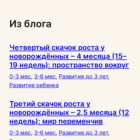
Из блога
Четвертый скачок роста у
новорождённых – 4 месяца (15–
19 недель): пространство вокруг
0-3 мес
, 
3-6 мес
, 
Развитие до 3 лет
, 
Развитие ребенка
Третий скачок роста у
новорождённых – 2,5 месяца (12
недель): мир переменчив
0-3 мес
, 
3-6 мес
, 
Развитие до 3 лет
, 