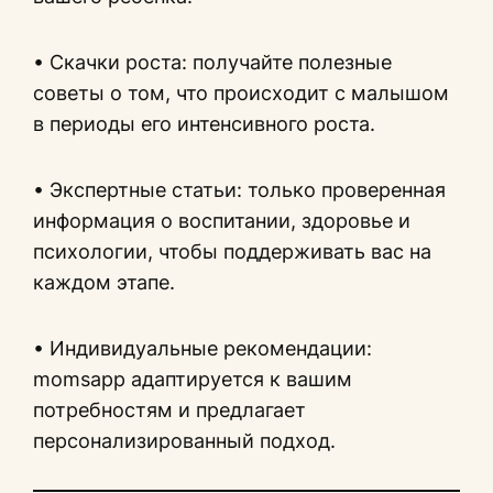
• Скачки роста: получайте полезные
советы о том, что происходит с малышом
в периоды его интенсивного роста.
• Экспертные статьи: только проверенная
информация о воспитании, здоровье и
психологии, чтобы поддерживать вас на
каждом этапе.
• Индивидуальные рекомендации:
momsapp адаптируется к вашим
потребностям и предлагает
персонализированный подход.