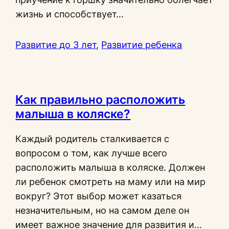
жизнь и способствует…
Развитие до 3 лет
, 
Развитие ребенка
Как правильно расположить
малыша в коляске?
Каждый родитель сталкивается с
вопросом о том, как лучше всего
расположить малыша в коляске. Должен
ли ребенок смотреть на маму или на мир
вокруг? Этот выбор может казаться
незначительным, но на самом деле он
имеет важное значение для развития и…