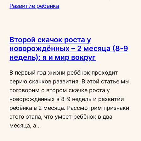
Развитие ребенка
Второй скачок роста у
новорождённых – 2 месяца (8-9
недель): я и мир вокруг
В первый год жизни ребёнок проходит
серию скачков развития. В этой статье мы
поговорим о втором скачке роста у
новорождённых в 8-9 недель и развитии
ребёнка в 2 месяца. Рассмотрим признаки
этого этапа, что умеет ребёнок в два
месяца, а…