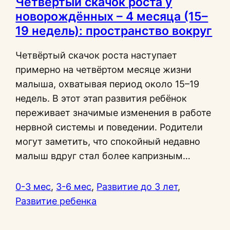
Четвертый скачок роста у
новорождённых – 4 месяца (15–
19 недель): пространство вокруг
Четвёртый скачок роста наступает
примерно на четвёртом месяце жизни
малыша, охватывая период около 15–19
недель. В этот этап развития ребёнок
переживает значимые изменения в работе
нервной системы и поведении. Родители
могут заметить, что спокойный недавно
малыш вдруг стал более капризным…
0-3 мес
, 
3-6 мес
, 
Развитие до 3 лет
, 
Развитие ребенка