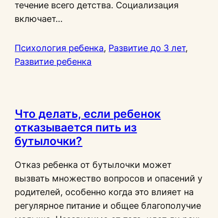
течение всего детства. Социализация
включает…
Психология ребенка
, 
Развитие до 3 лет
, 
Развитие ребенка
Что делать, если ребенок
отказывается пить из
бутылочки?
Отказ ребенка от бутылочки может
вызвать множество вопросов и опасений у
родителей, особенно когда это влияет на
регулярное питание и общее благополучие