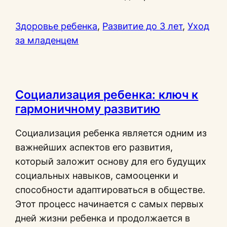
Здоровье ребенка
, 
Развитие до 3 лет
, 
Уход
за младенцем
Социализация ребенка: ключ к
гармоничному развитию
Социализация ребенка является одним из
важнейших аспектов его развития,
который заложит основу для его будущих
социальных навыков, самооценки и
способности адаптироваться в обществе.
Этот процесс начинается с самых первых
дней жизни ребенка и продолжается в