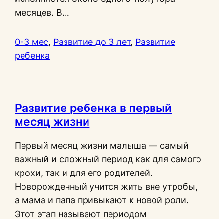
месяцев. В…
0-3 мес
, 
Развитие до 3 лет
, 
Развитие
ребенка
Развитие ребенка в первый
месяц жизни
Первый месяц жизни малыша — самый
важный и сложный период как для самого
крохи, так и для его родителей.
Новорожденный учится жить вне утробы,
а мама и папа привыкают к новой роли.
Этот этап называют периодом