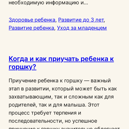
необходимую информацию и…
Здоровье ребенка
, 
Развитие до 3 лет
, 
Развитие ребенка
, 
Уход за младенцем
Когда и как приучать ребенка к
горшку?
Приучение ребенка к горшку — важный
этап в развитии, который может быть как
захватывающим, так и сложным как для
родителей, так и для малыша. Этот
процесс требует терпения и
последовательности, но успешное
приучение к горшку значительно облегчает