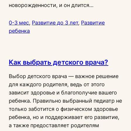
новорожденности, и он длится…
0-3 мес
, 
Развитие до 3 лет
, 
Развитие
ребенка
Как выбрать детского врача?
Выбор детского врача — важное решение
для каждого родителя, ведь от этого
зависит здоровье и благополучие вашего
ребенка. Правильно выбранный педиатр не
только заботится о физическом здоровье
ребенка, но и поддерживает его развитие,
а также предоставляет родителям