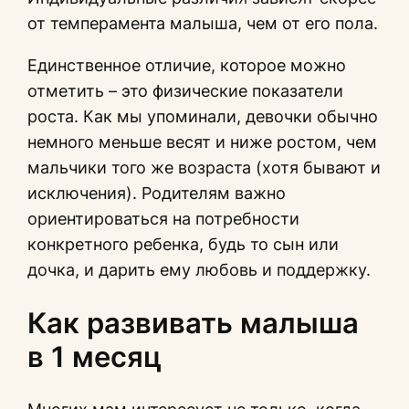
от темперамента малыша, чем от его пола.
Единственное отличие, которое можно
отметить – это физические показатели
роста. Как мы упоминали, девочки обычно
немного меньше весят и ниже ростом, чем
мальчики того же возраста (хотя бывают и
исключения). Родителям важно
ориентироваться на потребности
конкретного ребенка, будь то сын или
дочка, и дарить ему любовь и поддержку.
Как развивать малыша
в 1 месяц