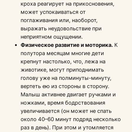
кроха реагирует на прикосновения,
может успокаиваться от
поглаживания или, наоборот,
выражать неудовольствие при
неприятном ощущении.
Физическое развитие и моторика.
К
полутора месяцам многие дети
крепнут настолько, что, лежа на
животике, могут приподнимать
голову уже на полминуты-минуту,
вертеть ею из стороны в сторону.
Малыш активнее двигает ручками и
ножками, время бодрствования
увеличивается (он может не спать
около 40–60 минут подряд несколько
раз в день). При этом и утомляется