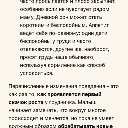
часто просыпается и плохо засыпает,
особенно если не чувствует рядом
маму. Дневной сон может стать
коротким и беспокойным. Аппетит
ведёт себя по-разному: одни дети
беспокойны у груди и часто
отвлекаются, другие же, наоборот,
просят грудь чаще обычного,
используя кормление как способ
успокоиться.
Перечисленные изменения поведения – это
как раз то,
как проявляется первый
скачок роста
у грудничка. Малыш
начинает замечать, что вокруг многое
происходит и меняется, но пока не умеет
должным образом
обрабатывать новые