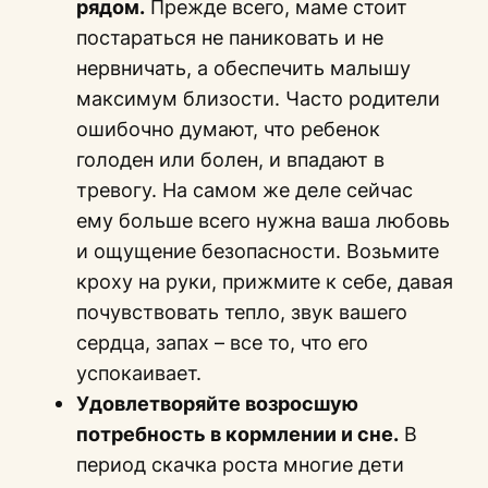
рядом.
Прежде всего, маме стоит
постараться не паниковать и не
нервничать, а обеспечить малышу
максимум близости. Часто родители
ошибочно думают, что ребенок
голоден или болен, и впадают в
тревогу. На самом же деле сейчас
ему больше всего нужна ваша любовь
и ощущение безопасности. Возьмите
кроху на руки, прижмите к себе, давая
почувствовать тепло, звук вашего
сердца, запах – все то, что его
успокаивает.
Удовлетворяйте возросшую
потребность в кормлении и сне.
В
период скачка роста многие дети