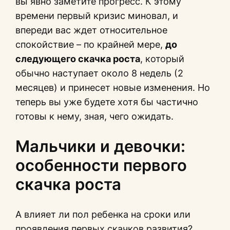
вы явно заметите прогресс. К этому
времени первый кризис миновал, и
впереди вас ждет относительное
спокойствие – по крайней мере,
до
следующего скачка роста
, который
обычно наступает около 8 недель (2
месяцев) и принесет новые изменения. Но
теперь вы уже будете хотя бы частично
готовы к нему, зная, чего ожидать.
Мальчики и девочки:
особенности первого
скачка роста
А влияет ли пол ребенка на сроки или
проявления первых скачков развития?