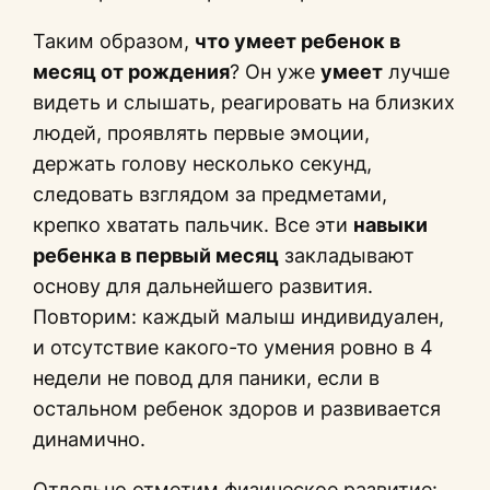
Таким образом,
что умеет ребенок в
месяц от рождения
? Он уже
умеет
лучше
видеть и слышать, реагировать на близких
людей, проявлять первые эмоции,
держать голову несколько секунд,
следовать взглядом за предметами,
крепко хватать пальчик. Все эти
навыки
ребенка в первый месяц
закладывают
основу для дальнейшего развития.
Повторим: каждый малыш индивидуален,
и отсутствие какого-то умения ровно в 4
недели не повод для паники, если в
остальном ребенок здоров и развивается
динамично.
Отдельно отметим физическое развитие: