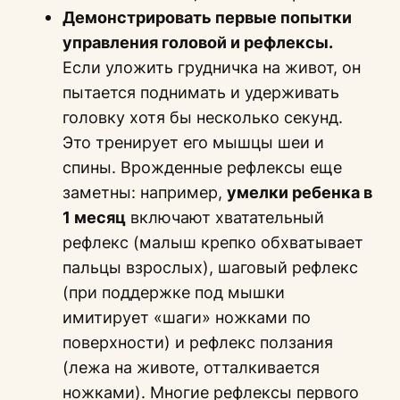
Демонстрировать первые попытки
управления головой и рефлексы.
Если уложить грудничка на живот, он
пытается поднимать и удерживать
головку хотя бы несколько секунд.
Это тренирует его мышцы шеи и
спины. Врожденные рефлексы еще
заметны: например,
умелки ребенка в
1 месяц
включают хватательный
рефлекс (малыш крепко обхватывает
пальцы взрослых), шаговый рефлекс
(при поддержке под мышки
имитирует «шаги» ножками по
поверхности) и рефлекс ползания
(лежа на животе, отталкивается
ножками). Многие рефлексы первого