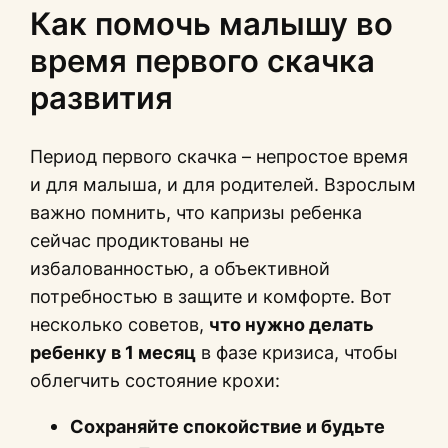
Как помочь малышу во
время первого скачка
развития
Период первого скачка – непростое время
и для малыша, и для родителей. Взрослым
важно помнить, что капризы ребенка
сейчас продиктованы не
избалованностью, а объективной
потребностью в защите и комфорте. Вот
несколько советов,
что нужно делать
ребенку в 1 месяц
в фазе кризиса, чтобы
облегчить состояние крохи:
Сохраняйте спокойствие и будьте