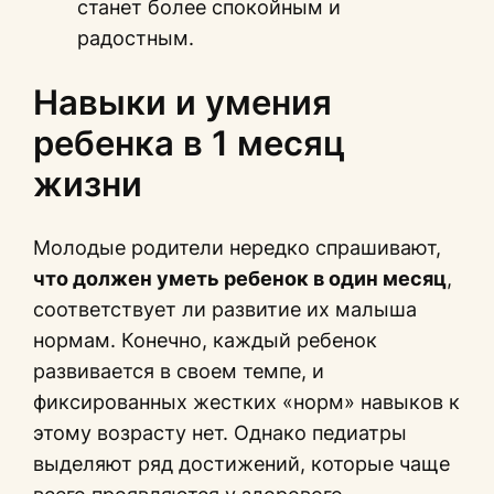
станет более спокойным и
радостным.
Навыки и умения
ребенка в 1 месяц
жизни
Молодые родители нередко спрашивают,
что должен уметь ребенок в один месяц
,
соответствует ли развитие их малыша
нормам. Конечно, каждый ребенок
развивается в своем темпе, и
фиксированных жестких «норм» навыков к
этому возрасту нет. Однако педиатры
выделяют ряд достижений, которые чаще