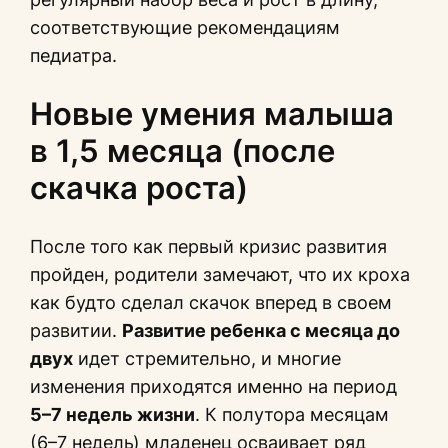
соответствующие рекомендациям
педиатра.
Новые умения малыша
в 1,5 месяца (после
скачка роста)
После того как первый кризис развития
пройден, родители замечают, что их кроха
как будто сделал скачок вперед в своем
развитии.
Развитие ребенка с месяца до
двух
идет стремительно, и многие
изменения приходятся именно на период
5–7 недель жизни
. К полутора месяцам
(6–7 недель) младенец осваивает ряд