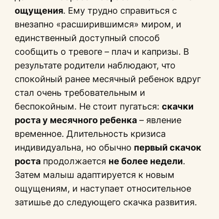
ощущения
. Ему трудно справиться с
внезапно «расширившимся» миром, и
единственный доступный способ
сообщить о тревоге – плач и капризы. В
результате родители наблюдают, что
спокойный ранее месячный ребенок вдруг
стал очень требовательным и
беспокойным. Не стоит пугаться:
скачки
роста у месячного ребенка
– явление
временное. Длительность кризиса
индивидуальна, но обычно
первый скачок
роста
продолжается
не более недели
.
Затем малыш адаптируется к новым
ощущениям, и наступает относительное
затишье до следующего скачка развития.