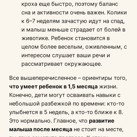
кроха еще быстро, поэтому баланс
сна и активности очень важен. Колики
к 6–7 неделям зачастую идут на спад,
и малыш меньше страдает от болей в
животике. Ребенок становится в
целом более веселым, оживленным, с
интересом слушает ваши речи и
рассматривает окружающее.
Все вышеперечисленное – ориентиры того,
что умеет ребенок в 1,5 месяца
жизни.
Конечно, дети могут осваивать навыки с
небольшой разбежкой по времени: кто-то
улыбнется в 5 недель, а кто-то ближе к 8.
Это нормально. Главное, что
развитие
малыша после месяца
не стоит на месте,