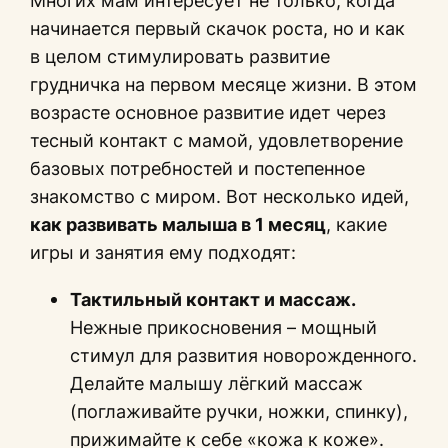
Многих мам интересует не только, когда
начинается первый скачок роста, но и как
в целом стимулировать развитие
грудничка на первом месяце жизни. В этом
возрасте основное развитие идет через
тесный контакт с мамой, удовлетворение
базовых потребностей и постепенное
знакомство с миром. Вот несколько идей,
как развивать малыша в 1 месяц
, какие
игры и занятия ему подходят:
Тактильный контакт и массаж.
Нежные прикосновения – мощный
стимул для развития новорожденного.
Делайте малышу лёгкий массаж
(поглаживайте ручки, ножки, спинку),
прижимайте к себе «кожа к коже».