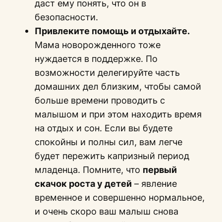
даст ему понять, что он в
безопасности.
Привлеките помощь и отдыхайте.
Мама новорожденного тоже
нуждается в поддержке. По
возможности делегируйте часть
домашних дел близким, чтобы самой
больше времени проводить с
малышом и при этом находить время
на отдых и сон. Если вы будете
спокойны и полны сил, вам легче
будет пережить капризный период
младенца. Помните, что
первый
скачок роста у детей
– явление
временное и совершенно нормальное,
и очень скоро ваш малыш снова