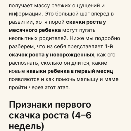
получает массу свежих ощущений и
информации. Это большой шаг вперед в
развитии, хотя порой
скачки роста у
месячного ребенка
могут пугать
неопытных родителей. Ниже мы подробно
разберем, что из себя представляет
1-й
скачок роста у новорожденных
, как его
распознать, сколько он длится, какие
новые
навыки ребенка в первый месяц
появляются и как помочь малышу и маме
пройти через этот этап.
Признаки первого
скачка роста (4–6
недель)