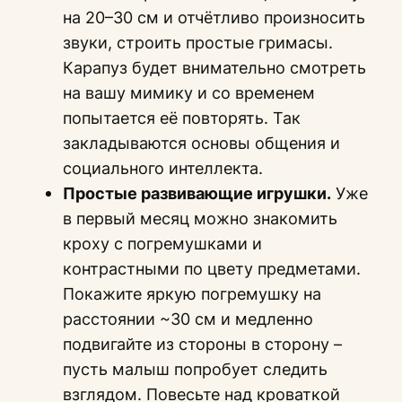
на 20–30 см и отчётливо произносить
звуки, строить простые гримасы.
Карапуз будет внимательно смотреть
на вашу мимику и со временем
попытается её повторять. Так
закладываются основы общения и
социального интеллекта.
Простые развивающие игрушки.
Уже
в первый месяц можно знакомить
кроху с погремушками и
контрастными по цвету предметами.
Покажите яркую погремушку на
расстоянии ~30 см и медленно
подвигайте из стороны в сторону –
пусть малыш попробует следить
взглядом. Повесьте над кроваткой