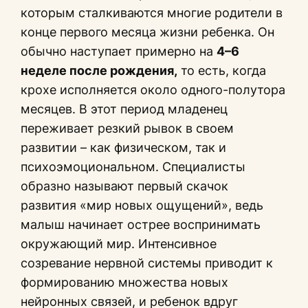
которым сталкиваются многие родители в
конце первого месяца жизни ребенка. Он
обычно наступает примерно на
4–6
неделе после рождения,
то есть, когда
крохе исполняется около одного-полутора
месяцев. В этот период младенец
переживает резкий рывок в своем
развитии – как физическом, так и
психоэмоциональном. Специалисты
образно называют первый скачок
развития «мир новых ощущений», ведь
малыш начинает острее воспринимать
окружающий мир. Интенсивное
созревание нервной системы приводит к
формированию множества новых
нейронных связей, и ребенок вдруг