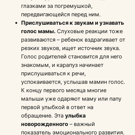
глазками за погремушкой,
передвигающейся перед ним.
Прислушиваться к звукам и узнавать
голос мамы.
Слуховые реакции тоже
развиваются – ребенок вздрагивает от
резких звуков, ищет источник звука.
Голос родителей становится для него
знакомым, и карапуз начинает
прислушиваться к речи,
успокаивается, услышав мамин голос.
К концу первого месяца многие
малыши уже одаряют маму или папу
первой улыбкой в ответ на
обращение. Эта
улыбка
новорожденного
– важный
показатель эмоционального развития.