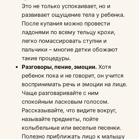
Это не только успокаивает, но и
развивает ощущение тела у ребенка.
После купания можно провести
ладонями по всему тельцу крохи,
легко помассировать ступни и
пальчики – многие детки обожают
такие процедуры.
Разговоры, пение, эмоции.
Хотя
ребенок пока и не говорит, он учится
воспринимать речь и эмоции на лице.
Чаще разговаривайте с ним
спокойным ласковым голосом.
Рассказывайте, что видите вокруг,
называйте предметы, пойте
колыбельные или веселые песенки.
Полезно приближать лицо к малышу