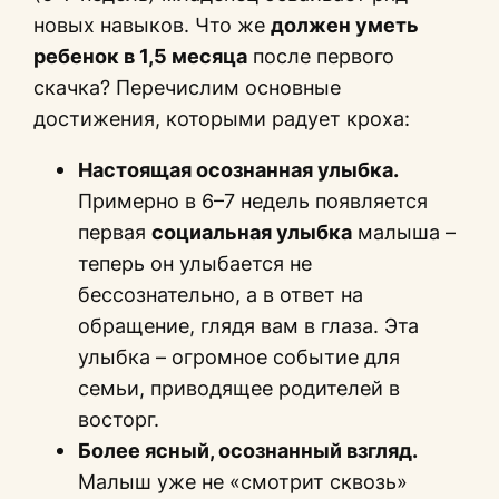
новых навыков. Что же
должен уметь
ребенок в 1,5 месяца
после первого
скачка? Перечислим основные
достижения, которыми радует кроха:
Настоящая осознанная улыбка.
Примерно в 6–7 недель появляется
первая
социальная улыбка
малыша –
теперь он улыбается не
бессознательно, а в ответ на
обращение, глядя вам в глаза. Эта
улыбка – огромное событие для
семьи, приводящее родителей в
восторг.
Более ясный, осознанный взгляд.
Малыш уже не «смотрит сквозь»