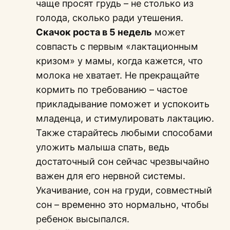
чаще просят грудь – не столько из
голода, сколько ради утешения.
Скачок роста в 5 недель
может
совпасть с первым «лактационным
кризом» у мамы, когда кажется, что
молока не хватает. Не прекращайте
кормить по требованию – частое
прикладывание поможет и успокоить
младенца, и стимулировать лактацию.
Также старайтесь любыми способами
уложить малыша спать, ведь
достаточный сон сейчас чрезвычайно
важен для его нервной системы.
Укачивание, сон на груди, совместный
сон – временно это нормально, чтобы
ребенок высыпался.