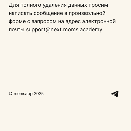
Для полного удаления данных просим
написать сообщение в произвольной
форме с запросом на адрес электронной
почты support@next.moms.academy
Tel
© momsapp 2025