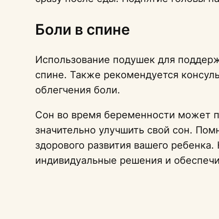
Боли в спине
Использование подушек для поддер
спине. Также рекомендуется консул
облегчения боли.
Сон во время беременности может п
значительно улучшить свой сон. Помн
здорового развития вашего ребенка.
индивидуальные решения и обеспечи