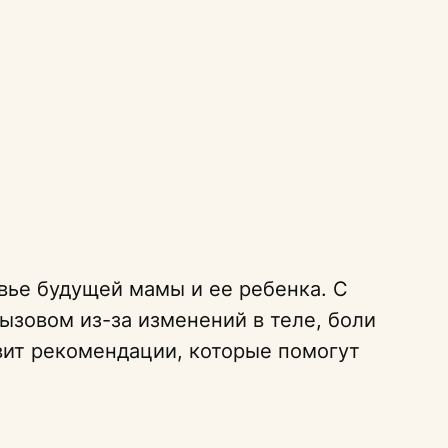
вье будущей мамы и ее ребенка. С
ызовом из-за изменений в теле, боли
вит рекомендации, которые помогут