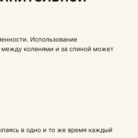
менности. Использование
 между коленями и за спиной может
ыпаясь в одно и то же время каждый