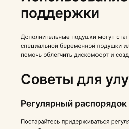
поддержки
Дополнительные подушки могут стат
специальной беременной подушки ил
помочь облегчить дискомфорт и созд
Советы для ул
Регулярный распорядок
Постарайтесь придерживаться регуля