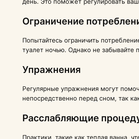
день. Это поможет регулировать ваш
Ограничение потреблен
Попытайтесь ограничить потребление
туалет ночью. Однако не забывайте п
Упражнения
Регулярные упражнения могут помочь
непосредственно перед сном, так ка
Расслабляющие процед
Практики, такие как теплая ванна, 