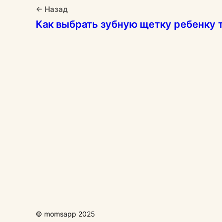
← Назад
Как выбрать зубную щетку ребенку 
© momsapp 2025