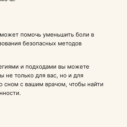
 может помочь уменьшить боли в
зования безопасных методов
тегиями и подходами вы можете
 не только для вас, но и для
о сном с вашим врачом, чтобы найти
нности.