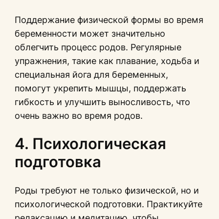
Поддержание физической формы во время
беременности может значительно
облегчить процесс родов. Регулярные
упражнения, такие как плавание, ходьба и
специальная йога для беременных,
помогут укрепить мышцы, поддержать
гибкость и улучшить выносливость, что
очень важно во время родов.
4. Психологическая
подготовка
Роды требуют не только физической, но и
психологической подготовки. Практикуйте
релаксацию и медитацию, чтобы