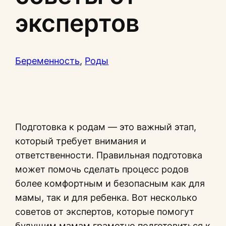
экспертов
Беременность
, 
Роды
Подготовка к родам — это важный этап,
который требует внимания и
ответственности. Правильная подготовка
может помочь сделать процесс родов
более комфортным и безопасным как для
мамы, так и для ребенка. Вот несколько
советов от экспертов, которые помогут
будущим мамам грамотно подготовиться к