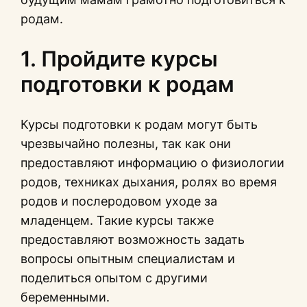
родам.
1. Пройдите курсы
подготовки к родам
Курсы подготовки к родам могут быть
чрезвычайно полезны, так как они
предоставляют информацию о физиологии
родов, техниках дыхания, ролях во время
родов и послеродовом уходе за
младенцем. Такие курсы также
предоставляют возможность задать
вопросы опытным специалистам и
поделиться опытом с другими
беременными.