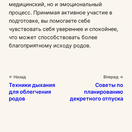
медицинский, но и эмоциональный
процесс. Принимая активное участие в
подготовке, вы помогаете себе
чувствовать себя увереннее и спокойнее,
что может способствовать более
благоприятному исходу родов.
← Назад
Вперед →
Техники дыхания
Советы по
для облегчения
планированию
родов
декретного отпуска