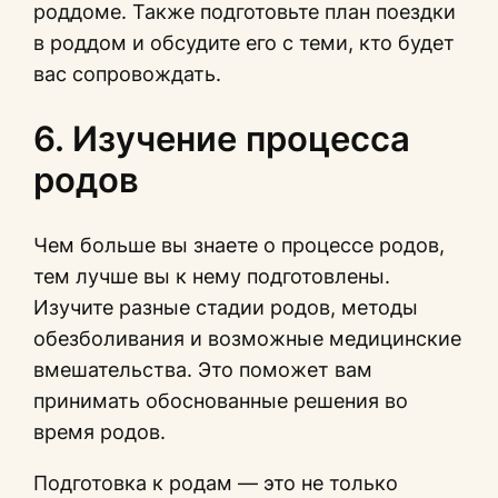
роддоме. Также подготовьте план поездки
в роддом и обсудите его с теми, кто будет
вас сопровождать.
6. Изучение процесса
родов
Чем больше вы знаете о процессе родов,
тем лучше вы к нему подготовлены.
Изучите разные стадии родов, методы
обезболивания и возможные медицинские
вмешательства. Это поможет вам
принимать обоснованные решения во
время родов.
Подготовка к родам — это не только