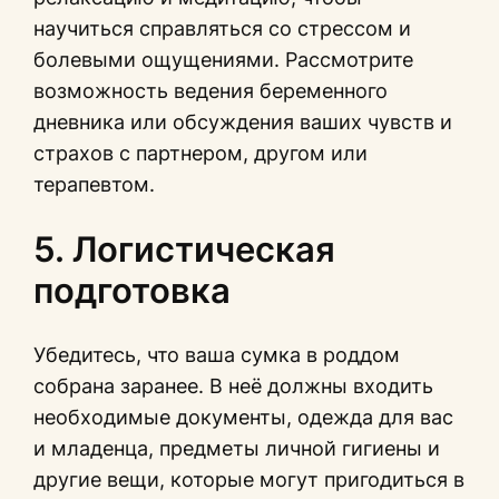
научиться справляться со стрессом и
болевыми ощущениями. Рассмотрите
возможность ведения беременного
дневника или обсуждения ваших чувств и
страхов с партнером, другом или
терапевтом.
5. Логистическая
подготовка
Убедитесь, что ваша сумка в роддом
собрана заранее. В неё должны входить
необходимые документы, одежда для вас
и младенца, предметы личной гигиены и
другие вещи, которые могут пригодиться в